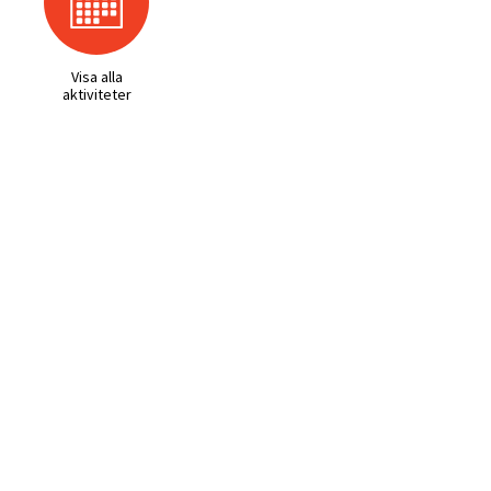
Visa alla
aktiviteter